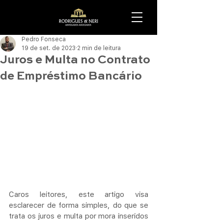
Pedro Fonseca
19 de set. de 2023
2 min de leitura
Juros e Multa no Contrato
de Empréstimo Bancário
Caros leitores, este artigo visa 
esclarecer de forma simples, do que se 
trata os juros e multa por mora inseridos 