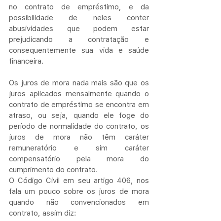
no contrato de empréstimo, e da 
possibilidade de neles conter 
abusividades que podem estar 
prejudicando a contratação e 
consequentemente sua vida e saúde 
financeira.
Os juros de mora nada mais são que os 
juros aplicados mensalmente quando o 
contrato de empréstimo se encontra em 
atraso, ou seja, quando ele foge do 
período de normalidade do contrato, os 
juros de mora não têm caráter 
remuneratório e sim caráter 
compensatório pela mora do 
cumprimento do contrato.
O Código Civil em seu artigo 406, nos 
fala um pouco sobre os juros de mora 
quando não convencionados em 
contrato, assim diz: