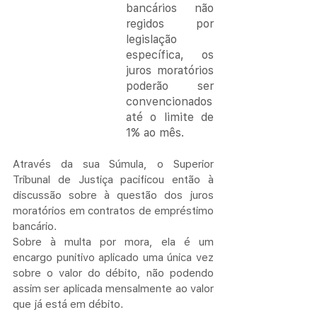
bancários não 
regidos por 
legislação 
específica, os 
juros moratórios 
poderão ser 
convencionados 
até o limite de 
1% ao mês.
Através da sua Súmula, o Superior 
Tribunal de Justiça pacificou então à 
discussão sobre à questão dos juros 
moratórios em contratos de empréstimo 
bancário.
Sobre à multa por mora, ela é um 
encargo punitivo aplicado uma única vez 
sobre o valor do débito, não podendo 
assim ser aplicada mensalmente ao valor 
que já está em débito. 