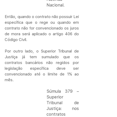
Nacional.
Então, quando o contrato não possuir Lei 
específica que o rege ou quando em 
contrato não for convencionado os juros 
de mora será aplicado o artigo 406 do 
Código Civil.
Por outro lado, o Superior Tribunal de 
Justiça já tem sumulado que os 
contratos bancários não regidos por 
legislação específica deve ser 
convencionado até o limite de 1% ao 
mês.
Súmula 379 – 
Superior 
Tribunal de 
Justiça: nos 
contratos 