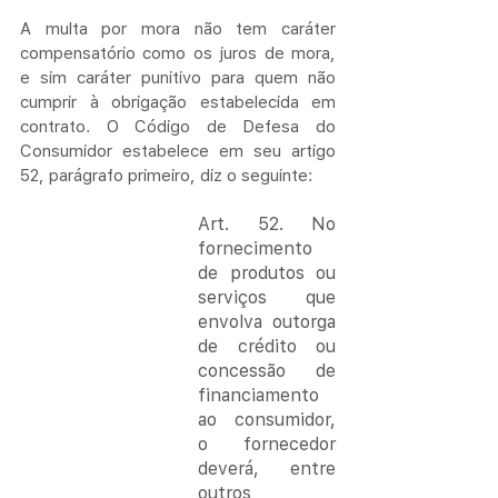
A multa por mora não tem caráter 
compensatório como os juros de mora, 
e sim caráter punitivo para quem não 
cumprir à obrigação estabelecida em 
contrato. O Código de Defesa do 
Consumidor estabelece em seu artigo 
52, parágrafo primeiro, diz o seguinte:
Art. 52. No 
fornecimento 
de produtos ou 
serviços que 
envolva outorga 
de crédito ou 
concessão de 
financiamento 
ao consumidor, 
o fornecedor 
deverá, entre 
outros 