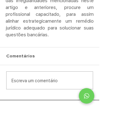
das irregularidades mencionadas neste 
artigo e anteriores, procure um 
profissional capacitado, para assim 
alinhar estrategicamente um remédio 
jurídico adequado para solucionar suas 
questões bancárias.
Comentários
Escreva um comentário
Nome
Telefone