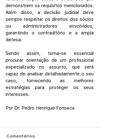
demonstrem os requisitos mencionados. 
Além disso, a decisão judicial deve 
sempre respeitar os direitos dos sócios 
ou administradores envolvidos, 
garantindo o contraditório e a ampla 
defesa.
Sendo assim, torna-se essencial 
procurar orientação de um profissional 
especializado no assunto, que será 
capaz de analisar detalhadamente o seu 
caso, fornecendo as melhores 
estratégias para proteger os seus 
interesses.
Por Dr. Pedro Henrique Fonseca
Comentários