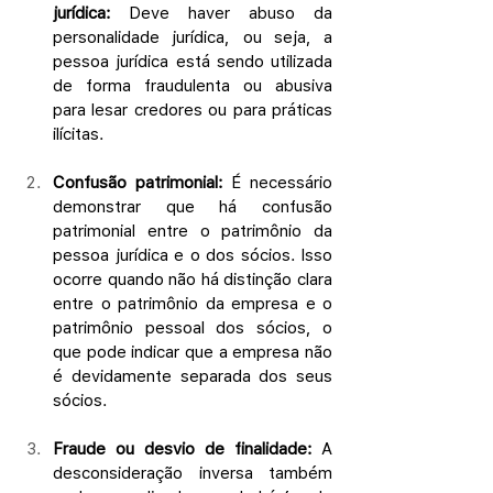
jurídica:
 Deve haver abuso da 
personalidade jurídica, ou seja, a 
pessoa jurídica está sendo utilizada 
de forma fraudulenta ou abusiva 
para lesar credores ou para práticas 
ilícitas.
Confusão patrimonial:
 É necessário 
demonstrar que há confusão 
patrimonial entre o patrimônio da 
pessoa jurídica e o dos sócios. Isso 
ocorre quando não há distinção clara 
entre o patrimônio da empresa e o 
patrimônio pessoal dos sócios, o 
que pode indicar que a empresa não 
é devidamente separada dos seus 
sócios.
Fraude ou desvio de finalidade:
 A 
desconsideração inversa também 