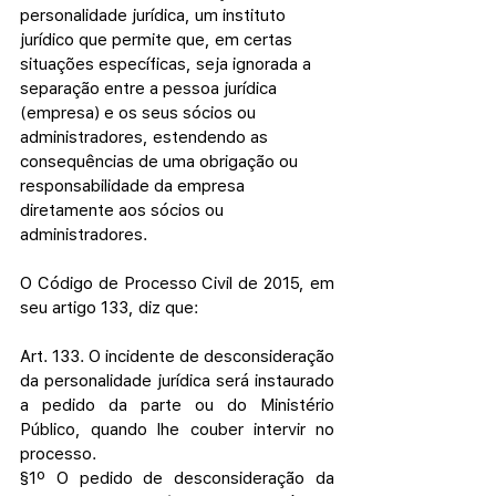
personalidade jurídica, um instituto 
jurídico que permite que, em certas 
situações específicas, seja ignorada a 
separação entre a pessoa jurídica 
(empresa) e os seus sócios ou 
administradores, estendendo as 
consequências de uma obrigação ou 
responsabilidade da empresa 
diretamente aos sócios ou 
administradores.
O Código de Processo Civil de 2015, em 
seu artigo 133, diz que:
Art. 133. O incidente de desconsideração 
da personalidade jurídica será instaurado 
a pedido da parte ou do Ministério 
Público, quando lhe couber intervir no 
processo.
§1º O pedido de desconsideração da 