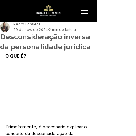
Pedro Fonseca
29 de nov. de 2024
2 min de leitura
Desconsideração inversa
da personalidade jurídica
O QUE É?
Primeiramente, é necessário explicar o 
conceito da desconsideração da 