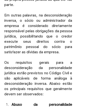
parte.
Em outras palavras, na desconsideração 
inversa, o sócio ou administrador da 
empresa é considerado diretamente 
responsável pelas obrigações da pessoa 
jurídica, possibilitando que o credor 
execute seus direitos contra o 
patrimônio pessoal do sócio para 
satisfazer as dívidas da empresa.
Os requisitos gerais para a 
desconsideração da personalidade 
jurídica estão previstos no Código Civil e 
são aplicáveis de forma análoga à 
desconsideração inversa. Abaixo estão 
os principais requisitos que geralmente 
devem ser observados:
Abuso da personalidade 