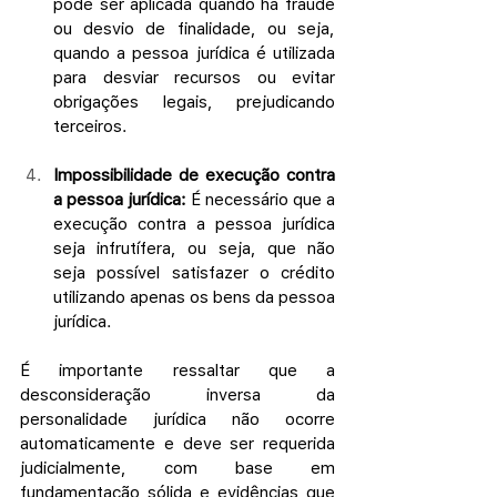
pode ser aplicada quando há fraude 
ou desvio de finalidade, ou seja, 
quando a pessoa jurídica é utilizada 
para desviar recursos ou evitar 
obrigações legais, prejudicando 
terceiros.
Impossibilidade de execução contra 
a pessoa jurídica:
 É necessário que a 
execução contra a pessoa jurídica 
seja infrutífera, ou seja, que não 
seja possível satisfazer o crédito 
utilizando apenas os bens da pessoa 
jurídica.
É importante ressaltar que a 
desconsideração inversa da 
personalidade jurídica não ocorre 
automaticamente e deve ser requerida 
judicialmente, com base em 
fundamentação sólida e evidências que 