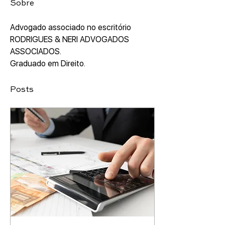
Sobre
Advogado associado no escritório 
RODRIGUES & NERI ADVOGADOS 
ASSOCIADOS.
Graduado em Direito.
Posts