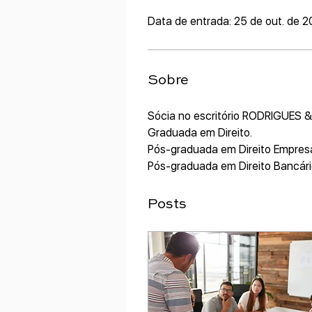
Data de entrada: 25 de out. de 
Sobre
Sócia no escritório RODRIGUE
Graduada em Direito.
Pós-graduada em Direito Empresar
Pós-graduada em Direito Bancári
Posts