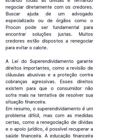
listando todas as dívidas e tentando 
negociar diretamente com os credores. 
Buscar ajuda de um advogado 
especializado ou de órgãos como o 
Procon pode ser fundamental para 
encontrar soluções justas. Muitos 
credores estão dispostos a renegociar 
para evitar o calote.
A Lei do Superendividamento garante 
direitos importantes, como a revisão de 
cláusulas abusivas e a proteção contra 
cobranças agressivas. Esses direitos 
existem para que o consumidor não 
sofra mais na tentativa de resolver sua 
situação financeira.
Em resumo, o superendividamento é um 
problema difícil, mas com as medidas 
certas, como a renegociação de dívidas 
e o apoio jurídico, é possível recuperar a 
saúde financeira. A educação financeira 