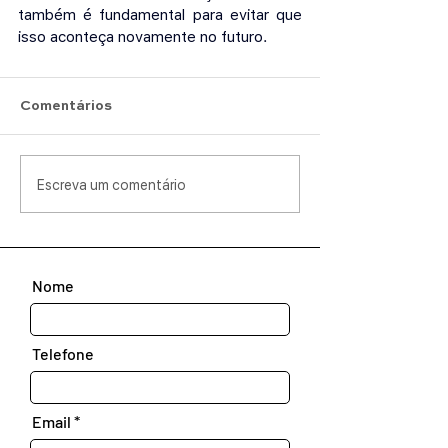
também é fundamental para evitar que 
isso aconteça novamente no futuro.
Comentários
Escreva um comentário
Nome
Telefone
Email