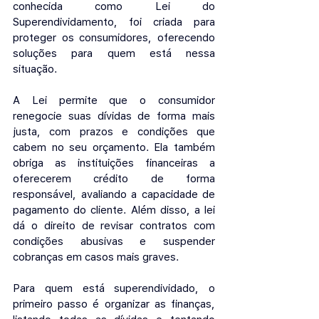
conhecida como Lei do 
Superendividamento, foi criada para 
proteger os consumidores, oferecendo 
soluções para quem está nessa 
situação.
A Lei permite que o consumidor 
renegocie suas dívidas de forma mais 
justa, com prazos e condições que 
cabem no seu orçamento. Ela também 
obriga as instituições financeiras a 
oferecerem crédito de forma 
responsável, avaliando a capacidade de 
pagamento do cliente. Além disso, a lei 
dá o direito de revisar contratos com 
condições abusivas e suspender 
cobranças em casos mais graves.
Para quem está superendividado, o 
primeiro passo é organizar as finanças, 