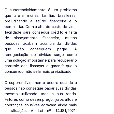
O superendividamento é um problema 
que afeta muitas famílias brasileiras, 
prejudicando a saúde financeira e o 
bem-estar. Com a alta do custo de vida, 
facilidade para conseguir crédito e falta 
de planejamento financeiro, muitas 
pessoas acabam acumulando dívidas 
que não conseguem pagar. A 
renegociação de dívidas surge como 
uma solução importante para recuperar o 
controle das finanças e garantir que o 
consumidor não seja mais prejudicado.
O superendividamento ocorre quando a 
pessoa não consegue pagar suas dívidas 
mesmo utilizando toda a sua renda. 
Fatores como desemprego, juros altos e 
cobranças abusivas agravam ainda mais 
a situação. A Lei nº 14.181/2021, 