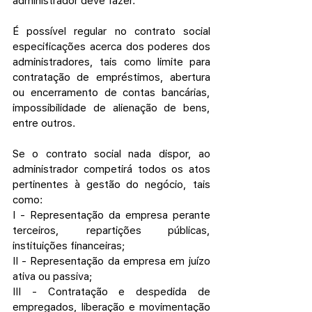
administrador deve fazer.
É possível regular no contrato social 
especificações acerca dos poderes dos 
administradores, tais como limite para 
contratação de empréstimos, abertura 
ou encerramento de contas bancárias, 
impossibilidade de alienação de bens, 
entre outros.
Se o contrato social nada dispor, ao 
administrador competirá todos os atos 
pertinentes à gestão do negócio, tais 
como:
I - Representação da empresa perante 
terceiros, repartições públicas, 
instituições financeiras;
II - Representação da empresa em juízo 
ativa ou passiva;
III - Contratação e despedida de 
empregados, liberação e movimentação 