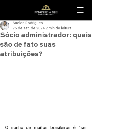
Suelen Rodrigues
25 de set. de 2024
2 min de leitura
Sócio administrador: quais
são de fato suas
atribuições?
O sonho de muitos brasileiros é “ser 