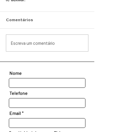
Comentários
Escreva um comentário
Nome
Telefone
Email