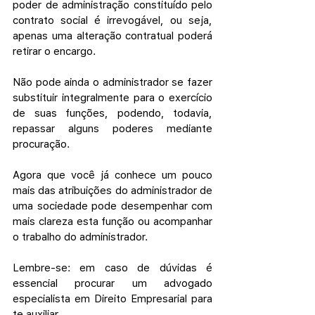
poder de administração constituído pelo 
contrato social é irrevogável, ou seja, 
apenas uma alteração contratual poderá 
retirar o encargo.
Não pode ainda o administrador se fazer 
substituir integralmente para o exercício 
de suas funções, podendo, todavia, 
repassar alguns poderes mediante 
procuração.
Agora que você já conhece um pouco 
mais das atribuições do administrador de 
uma sociedade pode desempenhar com 
mais clareza esta função ou acompanhar 
o trabalho do administrador.
Lembre-se: em caso de dúvidas é 
essencial procurar um advogado 
especialista em Direito Empresarial para 
te auxiliar.