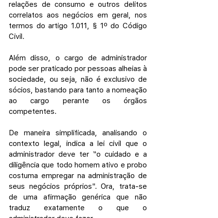
relações de consumo e outros delitos 
correlatos aos negócios em geral, nos 
termos do artigo 1.011, § 1º do Código 
Civil.
Além disso, o cargo de administrador 
pode ser praticado por pessoas alheias à 
sociedade, ou seja, não é exclusivo de 
sócios, bastando para tanto a nomeação 
ao cargo perante os órgãos 
competentes.
De maneira simplificada, analisando o 
contexto legal, indica a lei civil que o 
administrador deve ter “o cuidado e a 
diligência que todo homem ativo e probo 
costuma empregar na administração de 
seus negócios próprios". Ora, trata-se 
de uma afirmação genérica que não 
traduz exatamente o que o 