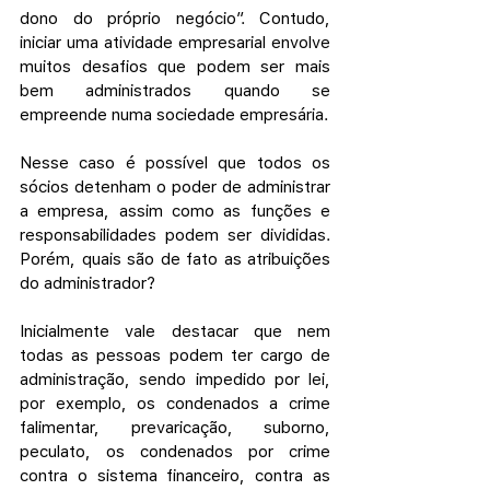
dono do próprio negócio”. Contudo, 
iniciar uma atividade empresarial envolve 
muitos desafios que podem ser mais 
bem administrados quando se 
empreende numa sociedade empresária.
Nesse caso é possível que todos os 
sócios detenham o poder de administrar 
a empresa, assim como as funções e 
responsabilidades podem ser divididas. 
Porém, quais são de fato as atribuições 
do administrador?
Inicialmente vale destacar que nem 
todas as pessoas podem ter cargo de 
administração, sendo impedido por lei, 
por exemplo, os condenados a crime 
falimentar, prevaricação, suborno, 
peculato, os condenados por crime 
contra o sistema financeiro, contra as 