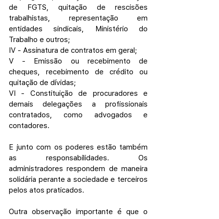
de FGTS, quitação de rescisões 
trabalhistas, representação em 
entidades sindicais, Ministério do 
Trabalho e outros;
IV - Assinatura de contratos em geral;
V - Emissão ou recebimento de 
cheques, recebimento de crédito ou 
quitação de dívidas;
VI - Constituição de procuradores e 
demais delegações a profissionais 
contratados, como advogados e 
contadores.
E junto com os poderes estão também 
as responsabilidades. Os 
administradores respondem de maneira 
solidária perante a sociedade e terceiros 
pelos atos praticados.
Outra observação importante é que o 