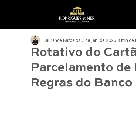
Laurence Barcelos
7 de jan. de 2025
3 min de 
Rotativo do Cartã
Parcelamento de 
Regras do Banco 