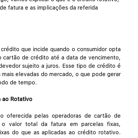
e fatura e as implicações da referida 
crédito que incide quando o consumidor opta 
 cartão de crédito até a data de vencimento, 
evedor sujeito a juros. Esse tipo de crédito é 
s mais elevadas do mercado, o que pode gerar 
íodo de tempo.
 ao Rotativo
 oferecida pelas operadoras de cartão de 
o valor total da fatura em parcelas fixas, 
as do que as aplicadas ao crédito rotativo. 