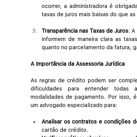
ocorrer, a administradora é obrigad
taxas de juros mais baixas do que as 
Transparência nas Taxas de Juros
: A
informem de maneira clara as taxas 
quanto no parcelamento da fatura, g
A Importância da Assessoria Jurídica
As regras de crédito podem ser comple
dificuldades para entender todas as
modalidades de pagamento. Por isso, é 
um advogado especializado para:
Analisar os contratos e condições
cartão de crédito.