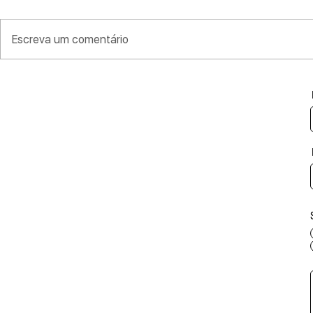
Escreva um comentário