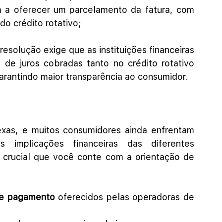
a a oferecer um parcelamento da fatura, com 
do crédito rotativo;
 resolução exige que as instituições financeiras 
de juros cobradas tanto no crédito rotativo 
arantindo maior transparência ao consumidor.
xas, e muitos consumidores ainda enfrentam 
 implicações financeiras das diferentes 
crucial que você conte com a orientação de 
 de pagamento
 oferecidos pelas operadoras de 