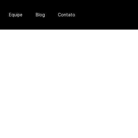
Equipe
Blog
Contato