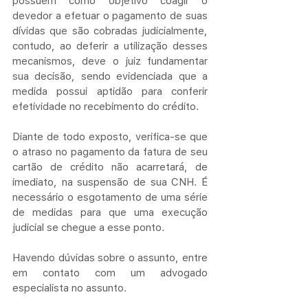
devedor a efetuar o pagamento de suas 
dívidas que são cobradas judicialmente, 
contudo, ao deferir a utilização desses 
mecanismos, deve o juiz fundamentar 
sua decisão, sendo evidenciada que a 
medida possui aptidão para conferir 
efetividade no recebimento do crédito.
Diante de todo exposto, verifica-se que 
o atraso no pagamento da fatura de seu 
cartão de crédito não acarretará, de 
imediato, na suspensão de sua CNH. É 
necessário o esgotamento de uma série 
de medidas para que uma execução 
judicial se chegue a esse ponto.
Havendo dúvidas sobre o assunto, entre 
em contato com um advogado 
especialista no assunto.