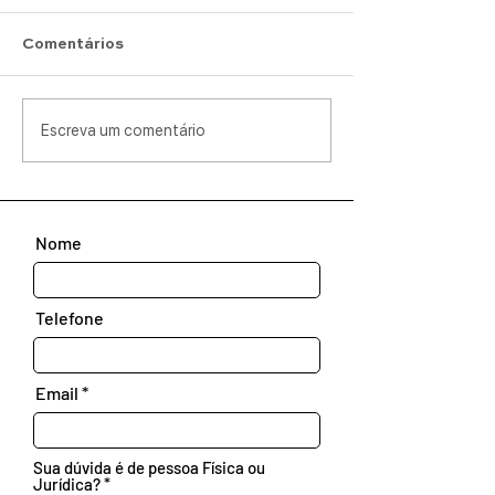
Comentários
Escreva um comentário
Nome
Telefone
Email
Sua dúvida é de pessoa Física ou
Jurídica?
*