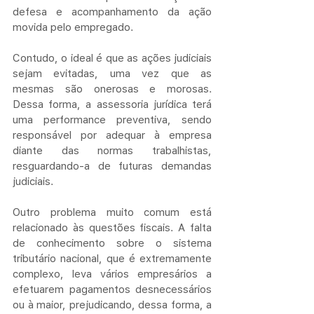
defesa e acompanhamento da ação 
movida pelo empregado. 
Contudo, o ideal é que as ações judiciais 
sejam evitadas, uma vez que as 
mesmas são onerosas e morosas. 
Dessa forma, a assessoria jurídica terá 
uma performance preventiva, sendo 
responsável por adequar à empresa 
diante das normas trabalhistas, 
resguardando-a de futuras demandas 
judiciais.
Outro problema muito comum está 
relacionado às questões fiscais. A falta 
de conhecimento sobre o sistema 
tributário nacional, que é extremamente 
complexo, leva vários empresários a 
efetuarem pagamentos desnecessários 
ou à maior, prejudicando, dessa forma, a 