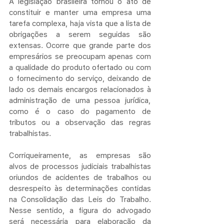
A legislação brasileira tornou o ato de 
constituir e manter uma empresa uma 
tarefa complexa, haja vista que a lista de 
obrigações a serem seguidas são 
extensas. Ocorre que grande parte dos 
empresários se preocupam apenas com 
a qualidade do produto ofertado ou com 
o fornecimento do serviço, deixando de 
lado os demais encargos relacionados à 
administração de uma pessoa jurídica, 
como é o caso do pagamento de 
tributos ou a observação das regras 
trabalhistas.
Corriqueiramente, as empresas são 
alvos de processos judiciais trabalhistas 
oriundos de acidentes de trabalhos ou 
desrespeito às determinações contidas 
na Consolidação das Leis do Trabalho. 
Nesse sentido, a figura do advogado 
será necessária para elaboração da 