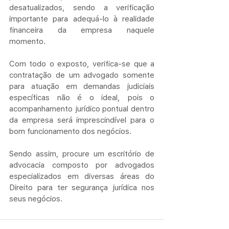
desatualizados, sendo a verificação 
importante para adequá-lo à realidade 
financeira da empresa naquele 
momento.
Com todo o exposto, verifica-se que a 
contratação de um advogado somente 
para atuação em demandas judiciais 
específicas não é o ideal, pois o 
acompanhamento jurídico pontual dentro 
da empresa será imprescindível para o 
bom funcionamento dos negócios.
Sendo assim, procure um escritório de 
advocacia composto por advogados 
especializados em diversas áreas do 
Direito para ter segurança jurídica nos 
seus negócios.