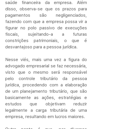
saúde financeira da empresa. Além 
disso, observa-se que os prazos para 
pagamentos são negligenciados, 
fazendo com que a empresa possa vir a 
figurar no polo passivo de execuções 
fiscais, sujeitando-a a futuras 
constrições patrimoniais, o que é 
desvantajoso para a pessoa jurídica.
Nesse viés, mais uma vez a figura do 
advogado empresarial se faz necessária, 
visto que o mesmo será responsável 
pelo controle tributário da pessoa 
jurídica, procedendo com a elaboração 
de um planejamento tributário, que são 
basicamente as ações, estratégias e 
estudos que objetivam reduzir 
legalmente a carga tributária de uma 
empresa, resultando em lucros maiores.