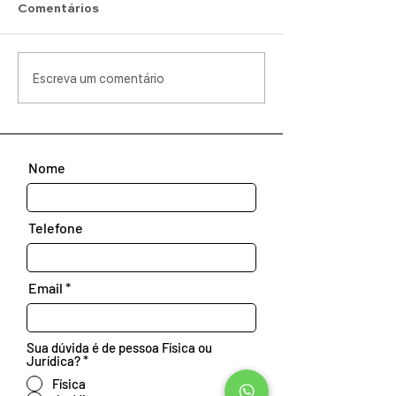
Comentários
Escreva um comentário
Nome
Telefone
Email
Sua dúvida é de pessoa Física ou
Jurídica?
*
Física