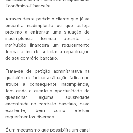
Econômico-Financeira.
Através deste pedido o cliente que já se 
encontra inadimplente ou que esteja 
próximo a enfrentar uma situação de 
inadimplência formula perante a 
instituição financeira um requerimento 
formal a fim de solicitar a repactuação 
de seu contrário bancário.
Trata-se de petição administrativa na 
qual além de indicar a situação fática que 
trouxe a consequente inadimplência, 
tem ainda o cliente a oportunidade de 
questionar alguma abusividade 
encontrada no contrato bancário, caso 
existente, bem como efetuar 
requerimentos diversos.
É um mecanismo que possibilita um canal 