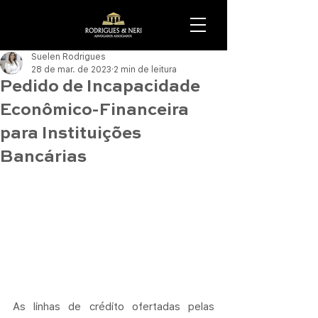
Suelen Rodrigues
28 de mar. de 2023
2 min de leitura
Pedido de Incapacidade
Econômico-Financeira
para Instituições
Bancárias
As linhas de crédito ofertadas pelas 