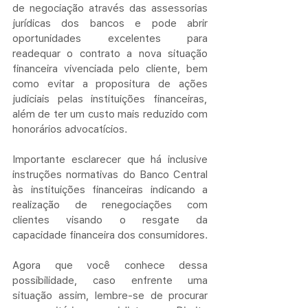
de negociação através das assessorias 
jurídicas dos bancos e pode abrir 
oportunidades excelentes para 
readequar o contrato a nova situação 
financeira vivenciada pelo cliente, bem 
como evitar a propositura de ações 
judiciais pelas instituições financeiras, 
além de ter um custo mais reduzido com 
honorários advocatícios.
Importante esclarecer que há inclusive 
instruções normativas do Banco Central 
às instituições financeiras indicando a 
realização de renegociações com 
clientes visando o resgate da 
capacidade financeira dos consumidores.
Agora que você conhece dessa 
possibilidade, caso enfrente uma 
situação assim, lembre-se de procurar 