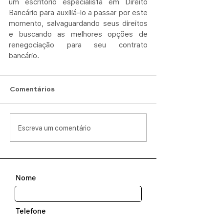
um escritório especialista em Direito 
Bancário para auxiliá-lo a passar por este 
momento, salvaguardando seus direitos 
e buscando as melhores opções de 
renegociação para seu contrato 
bancário.
Comentários
Escreva um comentário
Nome
Telefone