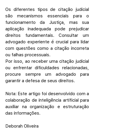
Os diferentes tipos de citação judicial 
são mecanismos essenciais para o 
funcionamento da Justiça, mas sua 
aplicação inadequada pode prejudicar 
direitos fundamentais. Consultar um 
advogado experiente é crucial para lidar 
com questões como a citação incorreta 
ou falhas processuais.
Por isso, ao receber uma citação judicial 
ou enfrentar dificuldades relacionadas, 
procure sempre um advogado para 
garantir a defesa de seus direitos.
Nota: Este artigo foi desenvolvido com a 
colaboração de inteligência artificial para 
auxiliar na organização e estruturação 
das informações.
Deborah Oliveira