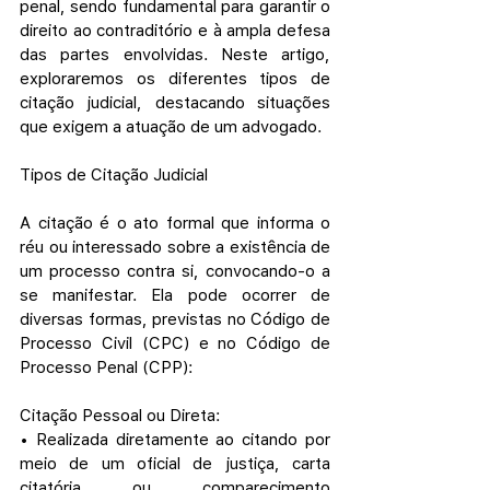
penal, sendo fundamental para garantir o 
direito ao contraditório e à ampla defesa 
das partes envolvidas. Neste artigo, 
exploraremos os diferentes tipos de 
citação judicial, destacando situações 
que exigem a atuação de um advogado.
Tipos de Citação Judicial
A citação é o ato formal que informa o 
réu ou interessado sobre a existência de 
um processo contra si, convocando-o a 
se manifestar. Ela pode ocorrer de 
diversas formas, previstas no Código de 
Processo Civil (CPC) e no Código de 
Processo Penal (CPP):
Citação Pessoal ou Direta:
• Realizada diretamente ao citando por 
meio de um oficial de justiça, carta 
citatória ou comparecimento 