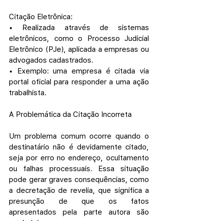
Citação Eletrônica:
• Realizada através de sistemas 
eletrônicos, como o Processo Judicial 
Eletrônico (PJe), aplicada a empresas ou 
advogados cadastrados.
• Exemplo: uma empresa é citada via 
portal oficial para responder a uma ação 
trabalhista.
A Problemática da Citação Incorreta
Um problema comum ocorre quando o 
destinatário não é devidamente citado, 
seja por erro no endereço, ocultamento 
ou falhas processuais. Essa situação 
pode gerar graves consequências, como 
a decretação de revelia, que significa a 
presunção de que os fatos 
apresentados pela parte autora são 