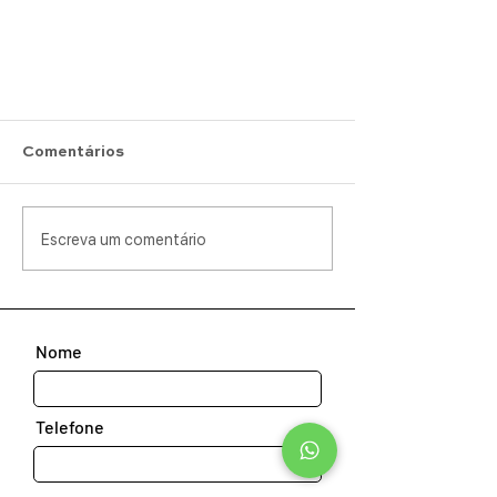
Comentários
Escreva um comentário
Nome
Telefone