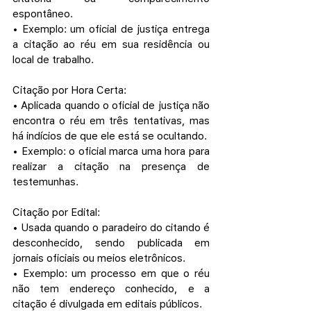
espontâneo.
• Exemplo: um oficial de justiça entrega 
a citação ao réu em sua residência ou 
local de trabalho.
Citação por Hora Certa:
• Aplicada quando o oficial de justiça não 
encontra o réu em três tentativas, mas 
há indícios de que ele está se ocultando.
• Exemplo: o oficial marca uma hora para 
realizar a citação na presença de 
testemunhas.
Citação por Edital:
• Usada quando o paradeiro do citando é 
desconhecido, sendo publicada em 
jornais oficiais ou meios eletrônicos.
• Exemplo: um processo em que o réu 
não tem endereço conhecido, e a 
citação é divulgada em editais públicos.