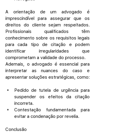
A orientação de um advogado é 
imprescindível para assegurar que os 
direitos do cliente sejam respeitados. 
Profissionais qualificados têm 
conhecimento sobre os requisitos legais 
para cada tipo de citação e podem 
identificar irregularidades que 
comprometam a validade do processo.
Ademais, o advogado é essencial para 
interpretar as nuances do caso e 
apresentar soluções estratégicas, como:
Pedido de tutela de urgência para 
suspender os efeitos da citação 
incorreta.
Contestação fundamentada para 
evitar a condenação por revelia.
Conclusão