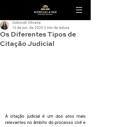
Deborah Oliveira
12 de jun. de 2025
2 min de leitura
Os Diferentes Tipos de
Citação Judicial
A citação judicial é um dos atos mais 
relevantes no âmbito do processo civil e 