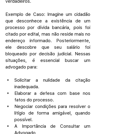
verdadeiros.
Exemplo de Caso: Imagine um cidadão 
que desconhece a existência de um 
processo por dívida bancária, pois foi 
citado por edital, mas não reside mais no 
endereço informado. Posteriormente, 
ele descobre que seu salário foi 
bloqueado por decisão judicial. Nessas 
situações, é essencial buscar um 
advogado para:
Solicitar a nulidade da citação 
inadequada.
Elaborar a defesa com base nos 
fatos do processo.
Negociar condições para resolver o 
litígio de forma amigável, quando 
possível.
A Importância de Consultar um 
Advogado