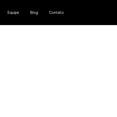
Equipe
Blog
Contato