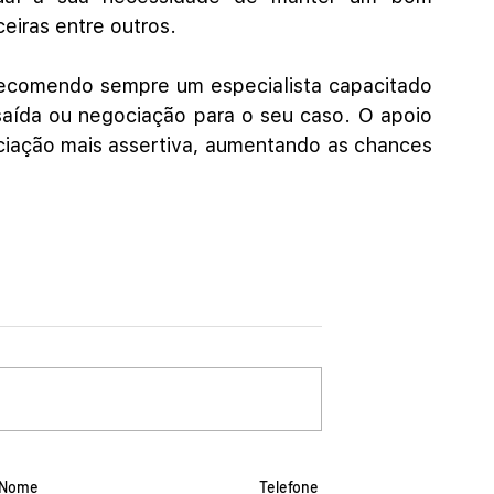
eiras entre outros.
recomendo sempre um especialista capacitado 
 saída ou negociação para o seu caso. O apoio 
ociação mais assertiva, aumentando as chances 
Nome
Telefone