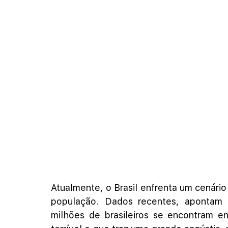
Atualmente, o Brasil enfrenta um cenári
população. Dados recentes, apontam q
milhões de brasileiros se encontram en