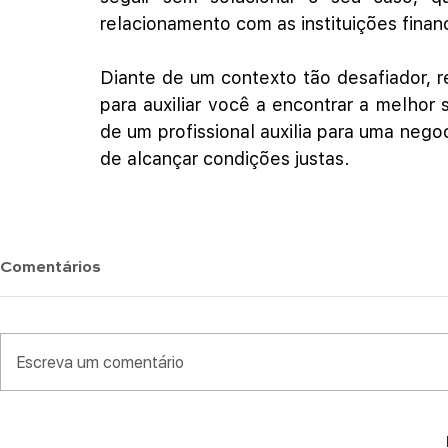
relacionamento com as instituições financ
Diante de um contexto tão desafiador, 
para auxiliar você a encontrar a melhor
de um profissional auxilia para uma neg
de alcançar condições justas.
Comentários
Escreva um comentário