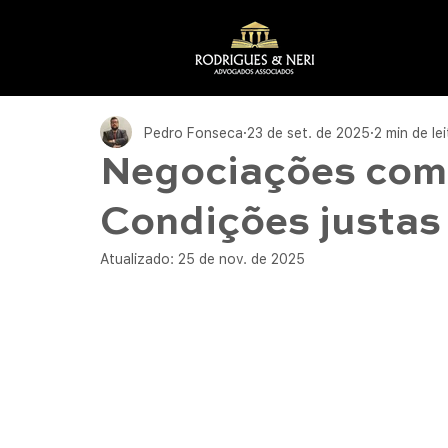
Pedro Fonseca
23 de set. de 2025
2 min de le
Negociações com
Condições justas 
Atualizado:
25 de nov. de 2025