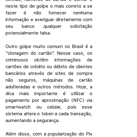
neste tipo de golpe o mais correto a se 
fazer é não fornecer nenhuma 
informação e averiguar diretamente com 
seu banco qualquer solicitação 
potencialmente falsa.
Outro golpe muito comum no Brasil é a 
“clonagem do cartão”. Nesse caso, os 
criminosos obtêm informações de 
cartões de crédito ou débito de clientes 
bancários através de sites de compra 
não seguros, máquinas de cartão 
adulteradas e outros métodos. Hoje, a 
dica mais importante é utilizar o 
pagamento por aproximação (NFC) via 
smartwatch ou celular, pois esse 
sistema altera o token a cada transação, 
aumentando a segurança.
Além disso, com a popularização do Pix 