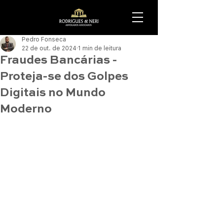
Pedro Fonseca
22 de out. de 2024
1 min de leitura
Fraudes Bancárias -
Proteja-se dos Golpes
Digitais no Mundo
Moderno