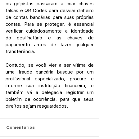
os golpistas passaram a criar chaves 
falsas e QR Codes para desviar dinheiro 
de contas bancárias para suas próprias 
contas. Para se proteger, é essencial 
verificar cuidadosamente a identidade 
do destinatário e as chaves de 
pagamento antes de fazer qualquer 
transferência. 
Contudo, se você vier a ser vítima de 
uma fraude bancária busque por um 
profissional especializado, procure e 
informe sua instituição financeira, e 
também vá a delegacia registrar um 
boletim de ocorrência, para que seus 
direitos sejam resguardados.
Comentários