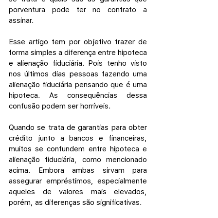
porventura pode ter no contrato a 
assinar. 
Esse artigo tem por objetivo trazer de 
forma simples a diferença entre hipoteca 
e alienação fiduciária. Pois tenho visto 
nos últimos dias pessoas fazendo uma 
alienação fiduciária pensando que é uma 
hipoteca. As consequências dessa 
confusão podem ser horríveis. 
Quando se trata de garantias para obter 
crédito junto a bancos e financeiras, 
muitos se confundem entre hipoteca e 
alienação fiduciária, como mencionado 
acima. Embora ambas sirvam para 
assegurar empréstimos, especialmente 
aqueles de valores mais elevados, 
porém, as diferenças são significativas.