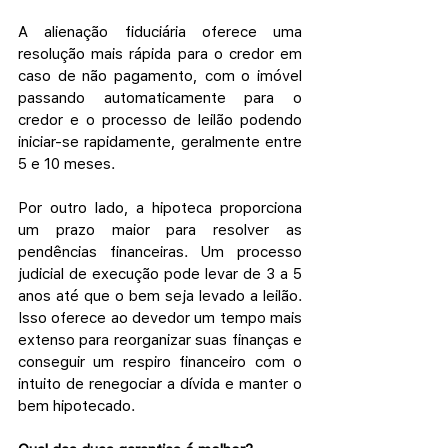
A alienação fiduciária oferece uma 
resolução mais rápida para o credor em 
caso de não pagamento, com o imóvel 
passando automaticamente para o 
credor e o processo de leilão podendo 
iniciar-se rapidamente, geralmente entre 
5 e 10 meses.
Por outro lado, a hipoteca proporciona 
um prazo maior para resolver as 
pendências financeiras. Um processo 
judicial de execução pode levar de 3 a 5 
anos até que o bem seja levado a leilão. 
Isso oferece ao devedor um tempo mais 
extenso para reorganizar suas finanças e 
conseguir um respiro financeiro com o 
intuito de renegociar a dívida e manter o 
bem hipotecado.