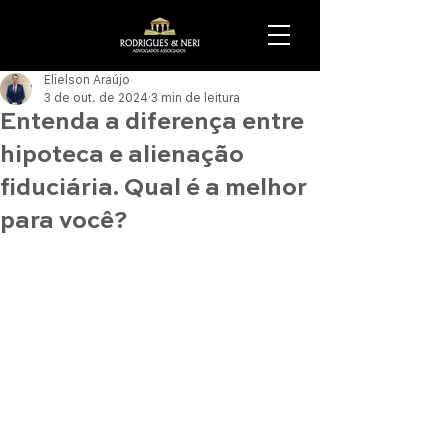
Elielson Araújo
3 de out. de 2024
3 min de leitura
Entenda a diferença entre
hipoteca e alienação
fiduciária. Qual é a melhor
para você?