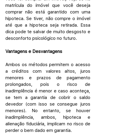
matrícula do imóvel que você deseja 
comprar não está garantido com uma 
hipoteca. Se tiver, não compre o imóvel 
até que a hipoteca seja retirada. Essa 
dica pode te salvar de muito desgosto e 
desconforto psicológico no futuro.
Vantagens e Desvantagens
Ambos os métodos permitem o acesso 
a créditos com valores altos, juros 
menores e prazos de pagamento 
prolongados, pois o risco de 
inadimplência é menor e caso aconteça, 
se tem a garantia de cobrir o saldo 
devedor (com isso se consegue juros 
menores). No entanto, se houver 
inadimplência, ambos, hipoteca e 
alienação fiduciária, implicam no risco de 
perder o bem dado em garantia.