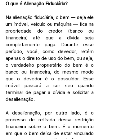
O que é Alienação Fiduciária?
Na alienação fiduciária, o bem — seja ele 
um imóvel, veículo ou máquina — fica na 
propriedade do credor (banco ou 
financeira) até que a dívida seja 
completamente paga. Durante esse 
período, você, como devedor, retém 
apenas o direito de uso do bem, ou seja, 
o verdadeiro proprietário do bem é o 
banco ou financeira, do mesmo modo 
que o devedor é o possuidor. Esse 
imóvel passará a ser seu quando 
terminar de pagar a dívida e solicitar a 
desalienação. 
A desalienação, por outro lado, é o 
processo de retirada dessa restrição 
financeira sobre o bem. É o momento 
em que o bem deixa de estar vinculado 