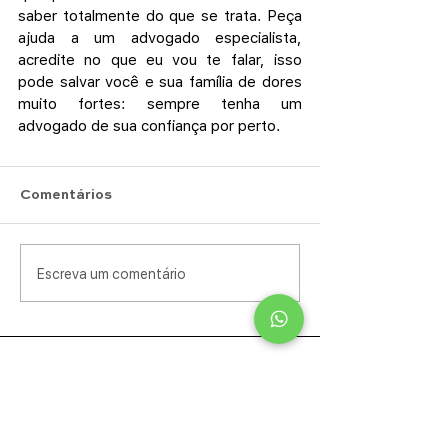
saber totalmente do que se trata. Peça 
ajuda a um advogado especialista, 
acredite no que eu vou te falar, isso 
pode salvar você e sua família de dores 
muito fortes: sempre tenha um 
advogado de sua confiança por perto.
Comentários
Escreva um comentário
Nome
Telefone