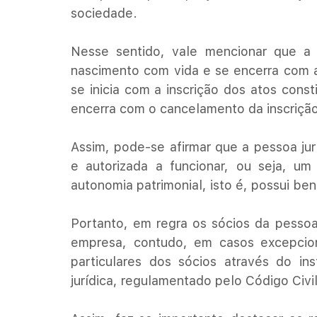
sociedade.
Nesse sentido, vale mencionar que a p
nascimento com vida e se encerra com a 
se inicia com a inscrição dos atos const
encerra com o cancelamento da inscrição 
Assim, pode-se afirmar que a pessoa jur
e autorizada a funcionar, ou seja, um 
autonomia patrimonial, isto é, possui ben
Portanto, em regra os sócios da pessoa
empresa, contudo, em casos excepciona
particulares dos sócios através do ins
jurídica, regulamentado pelo Código Civil