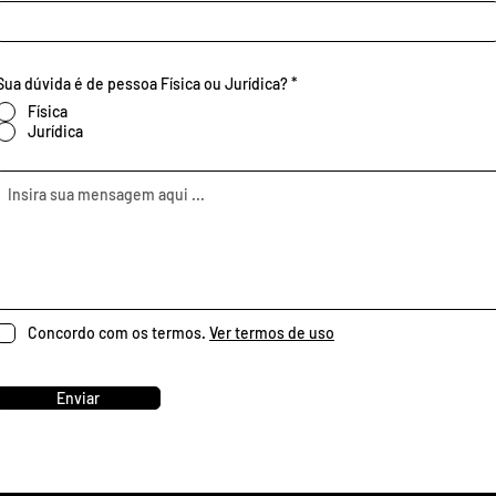
Sua dúvida é de pessoa Física ou Jurídica?
*
Física
Jurídica
Concordo com os termos.
Ver termos de uso
Enviar