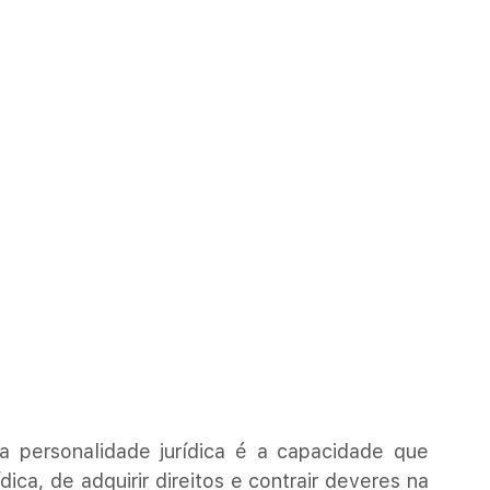
 personalidade jurídica é a capacidade que 
dica, de adquirir direitos e contrair deveres na 