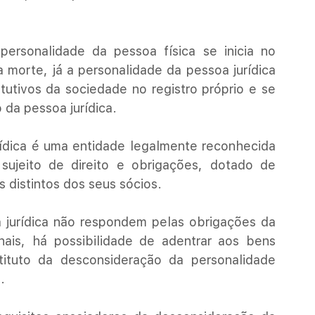
ersonalidade da pessoa física se inicia no 
morte, já a personalidade da pessoa jurídica 
itutivos da sociedade no registro próprio e se 
da pessoa jurídica. 
ídica é uma entidade legalmente reconhecida 
sujeito de direito e obrigações, dotado de 
s distintos dos seus sócios.
 jurídica não respondem pelas obrigações da 
is, há possibilidade de adentrar aos bens 
tituto da desconsideração da personalidade 
.