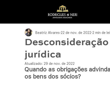
Beatriz Alvares
22 de nov. de 2022
2 min de le
Desconsideração 
jurídica
Atualizado:
29 de nov. de 2022
Quando as obrigações advindas
os bens dos sócios?