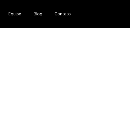
Equipe
Blog
Contato