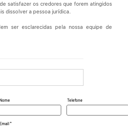
de satisfazer os credores que forem atingidos 
s dissolver a pessoa jurídica.
em ser esclarecidas pela nossa equipe de 
Nome
Telefone
Email