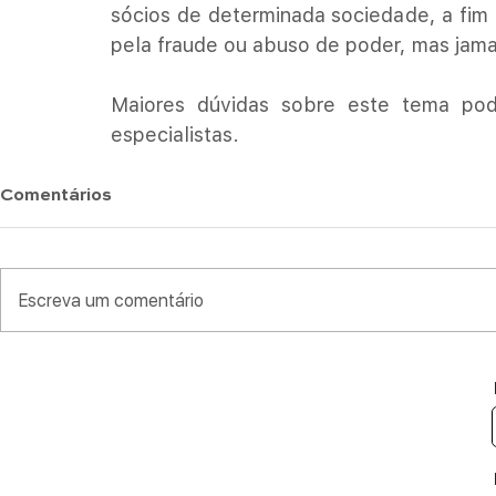
sócios de determinada sociedade, a fim 
pela fraude ou abuso de poder, mas jamai
Maiores dúvidas sobre este tema pod
especialistas.
Comentários
Escreva um comentário