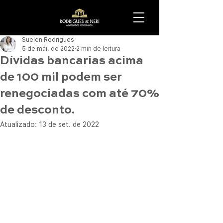
Suelen Rodrigues
5 de mai. de 2022
2 min de leitura
Dívidas bancarias acima
de 100 mil podem ser
renegociadas com até 70%
de desconto.
Atualizado:
13 de set. de 2022