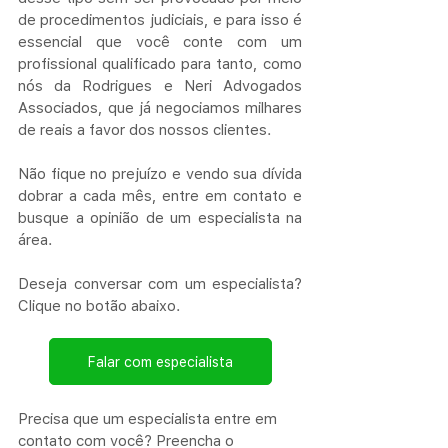
de procedimentos judiciais, e para isso é 
essencial que você conte com um 
profissional qualificado para tanto, como 
nós da Rodrigues e Neri Advogados 
Associados, que já negociamos milhares 
de reais a favor dos nossos clientes.
Não fique no prejuízo e vendo sua dívida 
dobrar a cada mês, entre em contato e 
busque a opinião de um especialista na 
área. 
Deseja conversar com um especialista? 
Clique no botão abaixo.
Falar com especialista
Precisa que um especialista entre em 
contato com você? 
Preencha o 