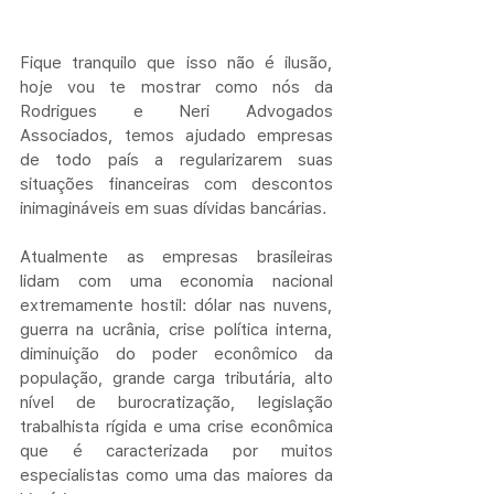
Fique tranquilo que isso não é ilusão, 
hoje vou te mostrar como nós da 
Rodrigues e Neri Advogados 
Associados, temos ajudado empresas 
de todo país a regularizarem suas 
situações financeiras com descontos 
inimagináveis em suas dívidas bancárias.
Atualmente as empresas brasileiras 
lidam com uma economia nacional 
extremamente hostil: dólar nas nuvens, 
guerra na ucrânia, crise política interna, 
diminuição do poder econômico da 
população, grande carga tributária, alto 
nível de burocratização, legislação 
trabalhista rígida e uma crise econômica 
que é caracterizada por muitos 
especialistas como uma das maiores da 