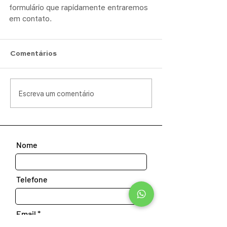
formulário que rapidamente entraremos 
em contato.
Comentários
Escreva um comentário
Nome
Telefone
Email