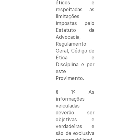
éticos e 
respeitadas as 
limitações 
impostas pelo 
Estatuto da 
Advocacia, 
Regulamento 
Geral, Código de 
Ética e 
Disciplina e por 
este 
Provimento.
§ 1º As 
informações 
veiculadas 
deverão ser 
objetivas e 
verdadeiras e 
são de exclusiva 