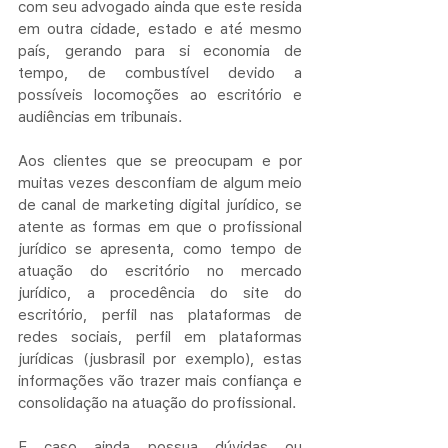
com seu advogado ainda que este resida 
em outra cidade, estado e até mesmo 
país, gerando para si economia de 
tempo, de combustível devido a 
possíveis locomoções ao escritório e 
audiências em tribunais.
Aos clientes que se preocupam e por 
muitas vezes desconfiam de algum meio 
de canal de marketing digital jurídico, se 
atente as formas em que o profissional 
jurídico se apresenta, como tempo de 
atuação do escritório no mercado 
jurídico, a procedência do site do 
escritório, perfil nas plataformas de 
redes sociais, perfil em plataformas 
jurídicas (jusbrasil por exemplo), estas 
informações vão trazer mais confiança e 
consolidação na atuação do profissional.
E caso ainda possua dúvidas ou 