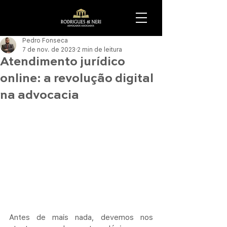
Pedro Fonseca
7 de nov. de 2023
2 min de leitura
Atendimento jurídico
online: a revolução digital
na advocacia
Antes de mais nada, devemos nos 