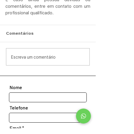
comentários, entre em contato com um 
profissional qualificado.
Comentários
Escreva um comentário
Nome
Telefone
Email