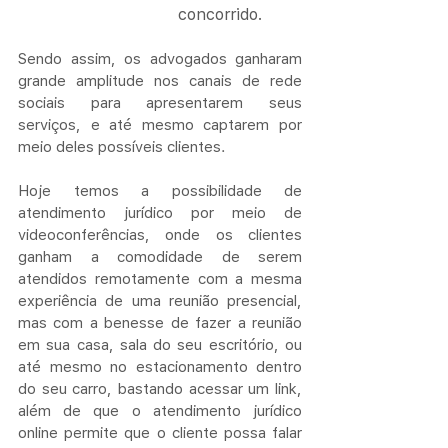
concorrido.
Sendo assim, os advogados ganharam 
grande amplitude nos canais de rede 
sociais para apresentarem seus 
serviços, e até mesmo captarem por 
meio deles possíveis clientes.
Hoje temos a possibilidade de 
atendimento jurídico por meio de 
videoconferências, onde os clientes 
ganham a comodidade de serem 
atendidos remotamente com a mesma 
experiência de uma reunião presencial, 
mas com a benesse de fazer a reunião 
em sua casa, sala do seu escritório, ou 
até mesmo no estacionamento dentro 
do seu carro, bastando acessar um link, 
além de que o atendimento jurídico 
online permite que o cliente possa falar 