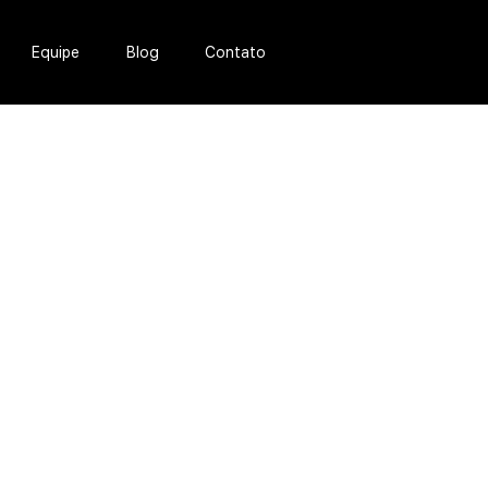
Equipe
Blog
Contato