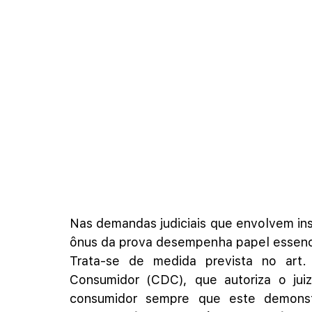
Nas demandas judiciais que envolvem inst
ônus da prova desempenha papel essencial
Trata-se de medida prevista no art.
Consumidor (CDC), que autoriza o juiz
consumidor sempre que este demonstr