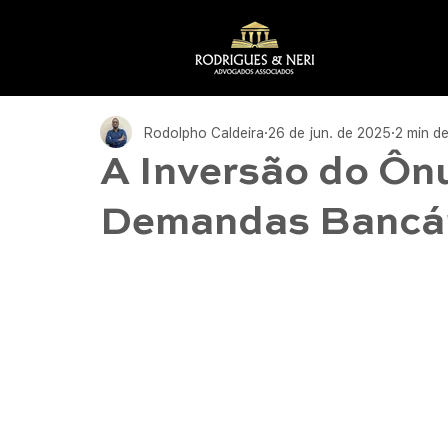
Rodolpho Caldeira
26 de jun. de 2025
2 min de
A Inversão do Ôn
Demandas Bancá