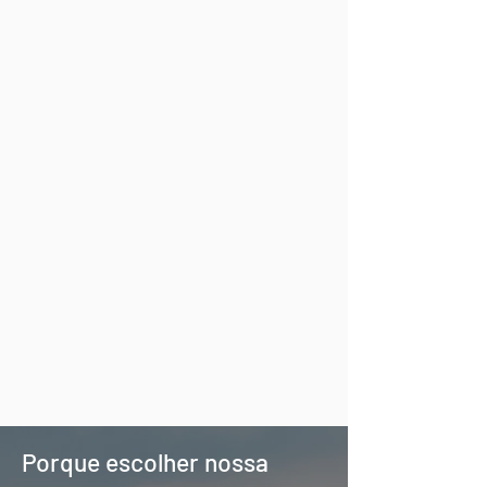
Porque escolher nossa