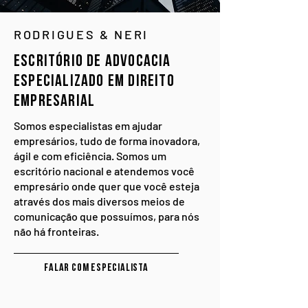
RODRIGUES & NERI
Escritório de Advocacia
especializado em direito
empresarial
Somos especialistas em ajudar
empresários, tudo de forma inovadora,
ágil e com eficiência. Somos um
escritório nacional e atendemos você
empresário onde quer que você esteja
através dos mais diversos meios de
comunicação que possuímos, para nós
não há fronteiras.
Falar com especialista