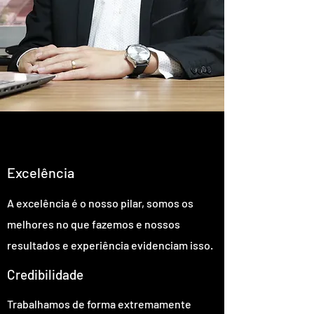
satisfeitos
Excelência
A excelência é o nosso pilar, somos os
melhores no que fazemos e nossos
resultados e experiência evidenciam isso.
Credibilidade
Trabalhamos de forma extremamente