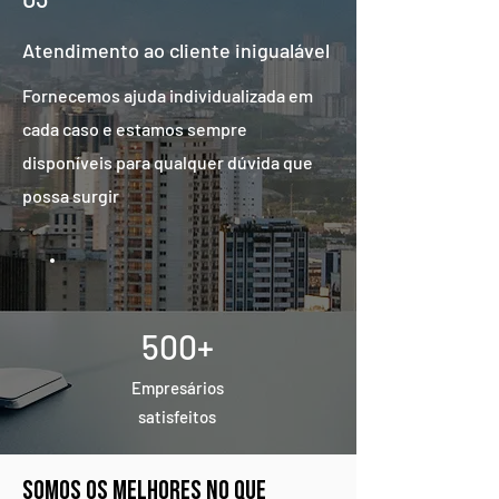
Atendimento ao cliente inigualável
Fornecemos ajuda individualizada em
cada caso e estamos sempre
disponíveis para qualquer dúvida que
possa surgir
500+
Empresários
satisfeitos
Somos os melhores no que