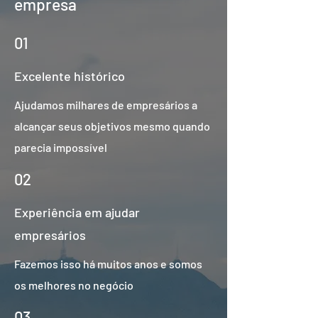
empresa
01
Excelente histórico
Ajudamos milhares de empresários a
alcançar seus objetivos mesmo quando
parecia impossível
02
Experiência em ajudar
empresários
Fazemos isso há muitos anos e somos
os melhores no negócio
03