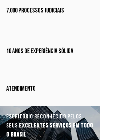
7.000 Processos judiciais
10 Anos de Experiência sólida
Atendimento
escritório reconhecido pelos
seus
excelentes serviços em todo
o brasil