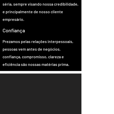
séria, sempre visando nossa credibilidade,
e principalmente de nosso cliente
empresário.
Confiança
Prezamos pelas relações interpessoais,
pessoas vem antes de negócios,
confiança, compromisso, clareza e
eficiência são nossas matérias prima.