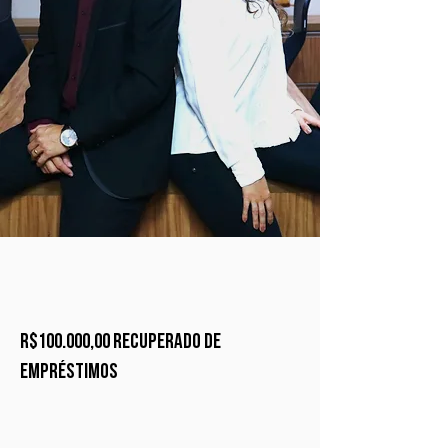
R$100.000,00 recuperado de
empréstimos